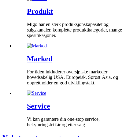
Produkt
Migo har en sterk produksjonskapasitet og
salgskanaler, komplette produktkategorier, mange
spesifikasjoner.
Marked
For tiden inkluderer oversjøiske markeder
hovedsakelig USA, Europeisk, Sørøst-Asia, og
opprettholder en god utviklingstakt.
Service
Vi kan garantere din one-stop service,
bekymringsfri før og etter salg.