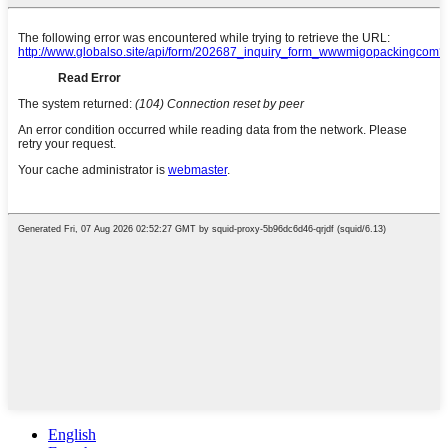
English