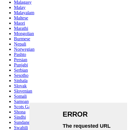
Malagasy
Malay
Malayalam
Maltese
Maori
Marathi
Mongolian
Burmese
Nepali
Norwegian
Pashto
Persian
Punjabi
Serbian
Sesotho
Sinhala
Slovak
Slovenian
Somali
Samoan
Scots Gaelic
Shona
Sindhi
Sundanese
Swahili