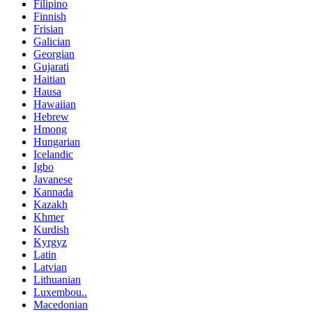
Filipino
Finnish
Frisian
Galician
Georgian
Gujarati
Haitian
Hausa
Hawaiian
Hebrew
Hmong
Hungarian
Icelandic
Igbo
Javanese
Kannada
Kazakh
Khmer
Kurdish
Kyrgyz
Latin
Latvian
Lithuanian
Luxembou..
Macedonian